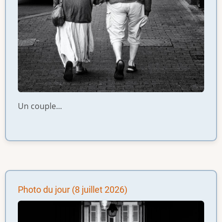
Un couple...
Photo du jour (8 juillet 2026)