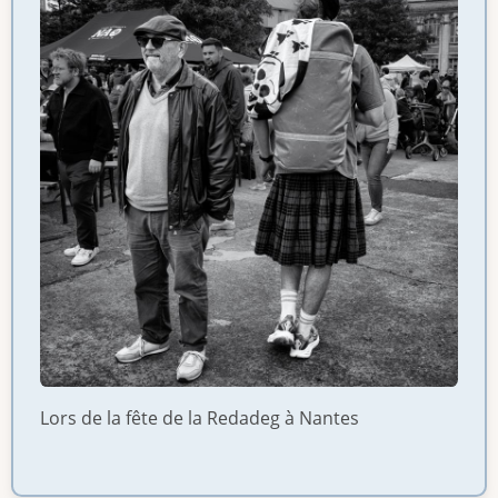
Lors de la fête de la Redadeg à Nantes