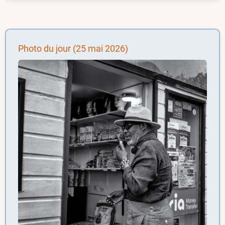
Photo du jour (25 mai 2026)