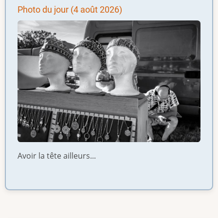
Photo du jour (4 août 2026)
Avoir la tête ailleurs...