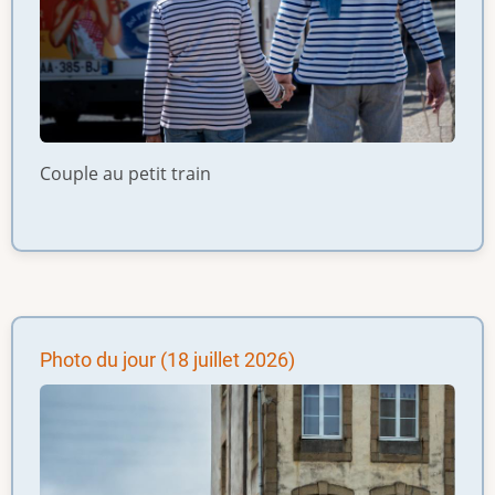
Couple au petit train
Photo du jour (18 juillet 2026)