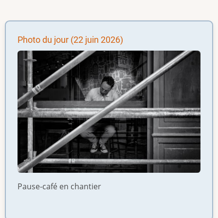
Photo du jour (22 juin 2026)
Pause-café en chantier