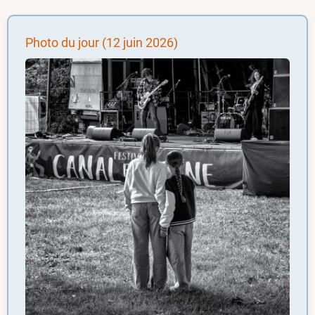
Photo du jour (12 juin 2026)