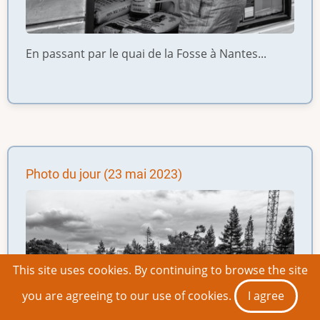
En passant par le quai de la Fosse à Nantes...
Photo du jour (23 mai 2023)
This site uses cookies. By continuing to browse the site
you are agreeing to our use of cookies.
I agree