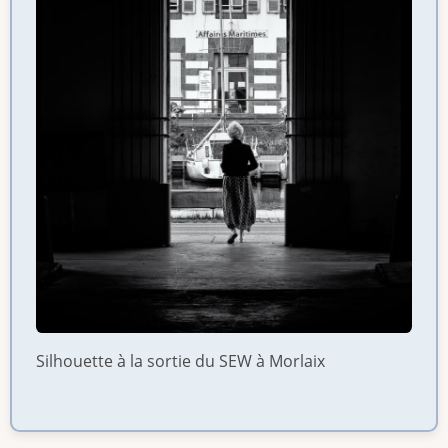
Silhouette à la sortie du SEW à Morlaix