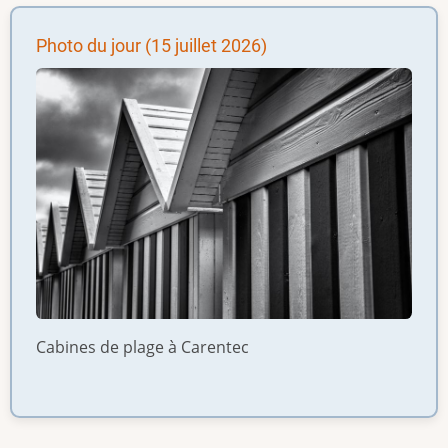
Photo du jour (15 juillet 2026)
Cabines de plage à Carentec