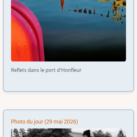
Reflets dans le port d'Honfleur
Photo du jour (29 mai 2026)