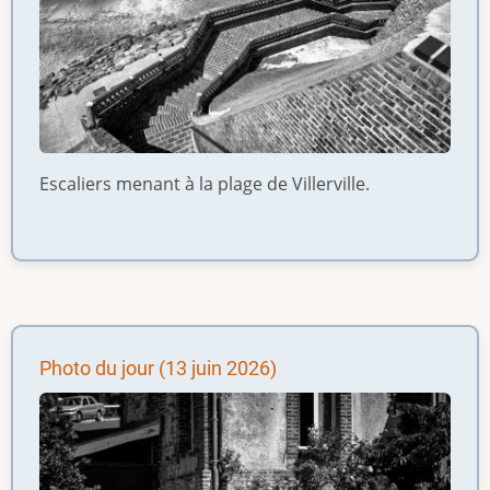
Escaliers menant à la plage de Villerville.
Photo du jour (13 juin 2026)