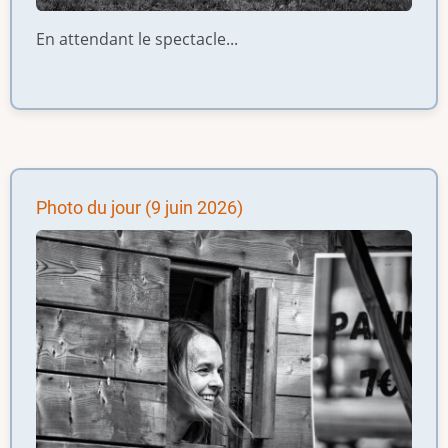
En attendant le spectacle...
Photo du jour (9 juin 2026)