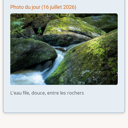
Photo du jour (16 juillet 2026)
L'eau file, douce, entre les rochers