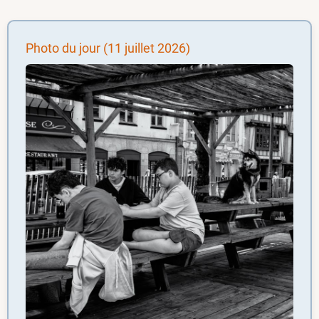
Photo du jour (11 juillet 2026)