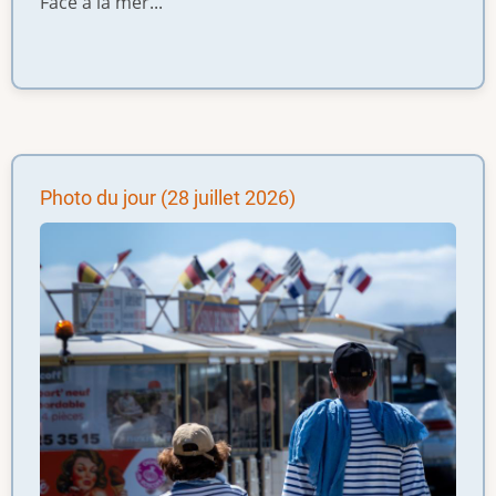
Face à la mer...
Photo du jour (28 juillet 2026)