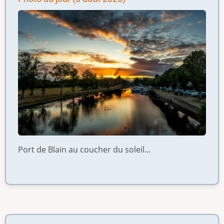
Port de Blain au coucher du soleil...