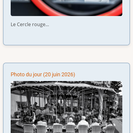
Le Cercle rouge...
Photo du jour (20 juin 2026)