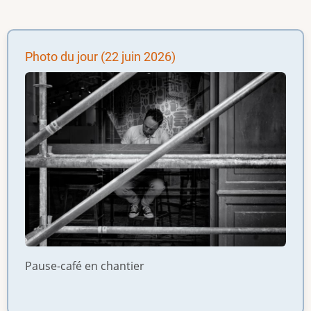
Photo du jour (22 juin 2026)
Pause-café en chantier