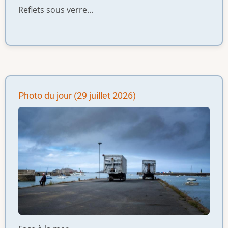
Reflets sous verre...
Photo du jour (29 juillet 2026)