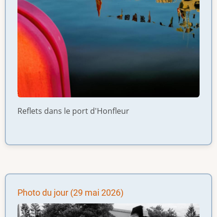
Reflets dans le port d'Honfleur
Photo du jour (29 mai 2026)